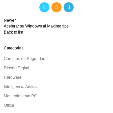
Newer
Acelerar su Windows al Maximo tips
Back to list
Categorias
Cámaras de Seguridad
Diseño Digital
Hardware
Inteligencia Artificial
Mantenimiento PC
Office