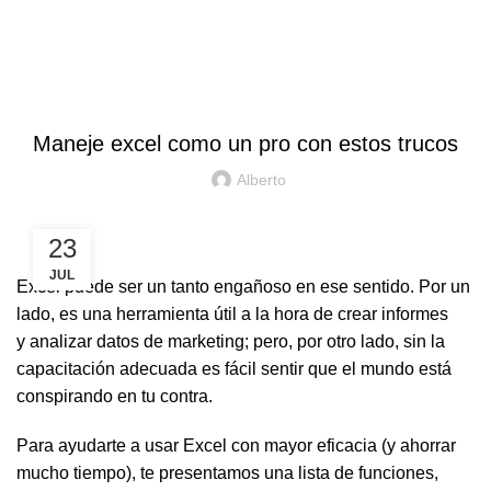
Blog
HOME
OFFICE
OFFICE
Maneje excel como un pro con estos trucos
Alberto
23
JUL
Excel puede ser un tanto engañoso en ese sentido. Por un
lado, es una herramienta útil a la hora de crear informes
y
analizar datos de marketing
; pero, por otro lado, sin la
capacitación adecuada es fácil sentir que el mundo está
conspirando en tu contra.
Para ayudarte a usar Excel con mayor eficacia (y ahorrar
mucho tiempo), te presentamos una lista de funciones,