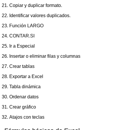
Copiar y duplicar formato.
Identificar valores duplicados.
Función LARGO
CONTAR.SI
Ir a Especial
Insertar o eliminar filas y columnas
Crear tablas
Exportar a Excel
Tabla dinámica
Ordenar datos
Crear gráfico
Atajos con teclas