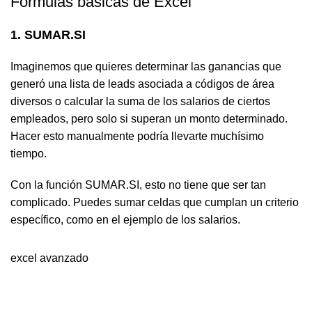
Fórmulas básicas de Excel
1. SUMAR.SI
Imaginemos que quieres determinar las ganancias que
generó una lista de leads asociada a códigos de área
diversos o calcular la suma de los salarios de ciertos
empleados, pero solo si superan un monto determinado.
Hacer esto manualmente podría llevarte muchísimo
tiempo.
Con la función SUMAR.SI, esto no tiene que ser tan
complicado. Puedes sumar celdas que cumplan un criterio
específico, como en el ejemplo de los salarios.
excel avanzado