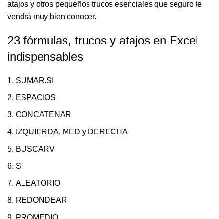
atajos y otros pequeños trucos esenciales que seguro te
vendrá muy bien conocer.
23 fórmulas, trucos y atajos en Excel
indispensables
SUMAR.SI
ESPACIOS
CONCATENAR
IZQUIERDA, MED y DERECHA
BUSCARV
SI
ALEATORIO
REDONDEAR
PROMEDIO