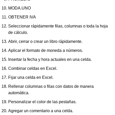
MODA.UNO
OBTENER IVA
Seleccionar rápidamente filas, columnas o toda la hoja
de cálculo.
Abrir, cerrar o crear un libro rápidamente.
Aplicar el formato de moneda a números.
Insertar la fecha y hora actuales en una celda.
Combinar celdas en Excel.
Fijar una celda en Excel.
Rellenar columnas o filas con datos de manera
automática.
Personalizar el color de las pestañas.
Agregar un comentario a una celda.